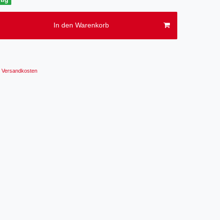
In den Warenkorb
Versandkosten