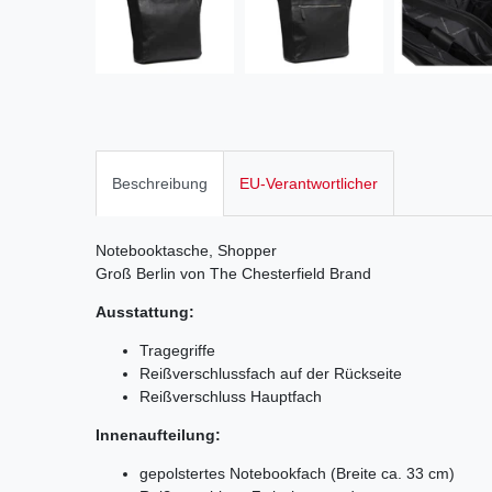
Beschreibung
EU-Verantwortlicher
Notebooktasche, Shopper
Groß Berlin von The Chesterfield Brand
Ausstattung:
Tragegriffe
Reißverschlussfach auf der Rückseite
Reißverschluss Hauptfach
Innenaufteilung:
gepolstertes Notebookfach (Breite ca. 33 cm)