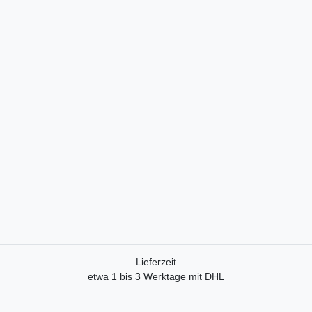
Lieferzeit
etwa 1 bis 3 Werktage mit DHL