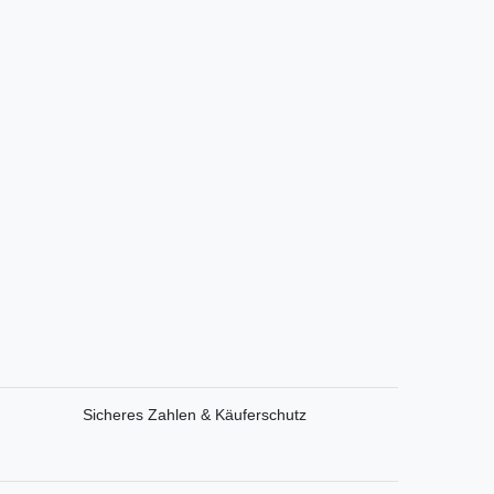
Sicheres Zahlen & Käuferschutz