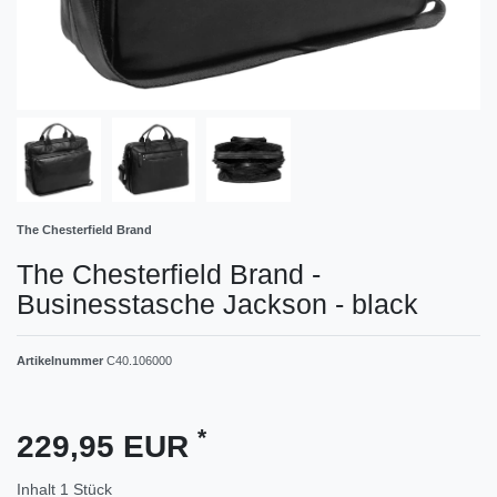
The Chesterfield Brand
The Chesterfield Brand -
Businesstasche Jackson - black
Artikelnummer
C40.106000
*
229,95 EUR
Inhalt
1
Stück