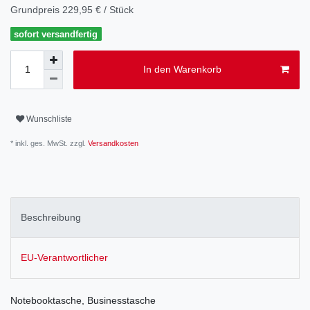
Grundpreis
229,95 € / Stück
sofort versandfertig
In den Warenkorb
Wunschliste
* inkl. ges. MwSt. zzgl.
Versandkosten
Beschreibung
EU-Verantwortlicher
Notebooktasche, Businesstasche