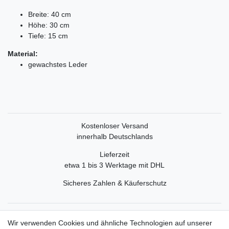
Breite: 40 cm
Höhe: 30 cm
Tiefe: 15 cm
Material:
gewachstes Leder
Kostenloser Versand
innerhalb Deutschlands
Lieferzeit
etwa 1 bis 3 Werktage mit DHL
Sicheres Zahlen & Käuferschutz
Service
Wir verwenden Cookies und ähnliche Technologien auf unserer
Mein Konto