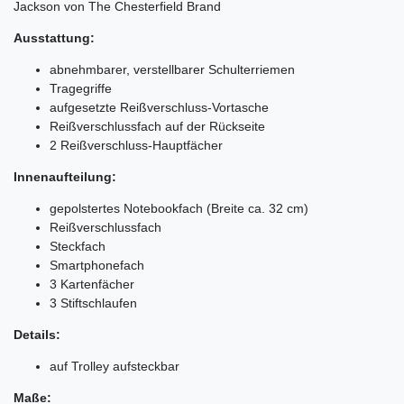
Jackson von The Chesterfield Brand
Ausstattung:
abnehmbarer, verstellbarer Schulterriemen
Tragegriffe
aufgesetzte Reißverschluss-Vortasche
Reißverschlussfach auf der Rückseite
2 Reißverschluss-Hauptfächer
Innenaufteilung:
gepolstertes Notebookfach (Breite ca. 32 cm)
Reißverschlussfach
Steckfach
Smartphonefach
3 Kartenfächer
3 Stiftschlaufen
Details:
auf Trolley aufsteckbar
Maße: