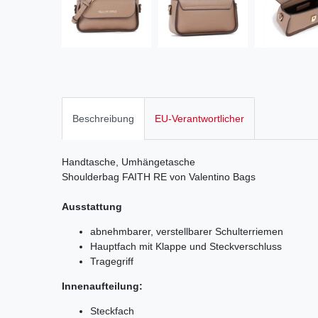
Beschreibung
EU-Verantwortlicher
Handtasche, Umhängetasche
Shoulderbag FAITH RE von Valentino Bags
Ausstattung
abnehmbarer, verstellbarer Schulterriemen
Hauptfach mit Klappe und Steckverschluss
Tragegriff
Innenaufteilung:
Steckfach