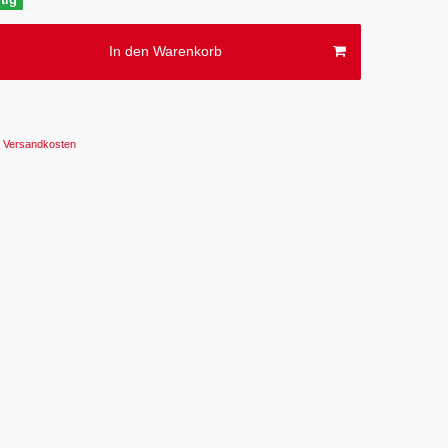
In den Warenkorb
Versandkosten