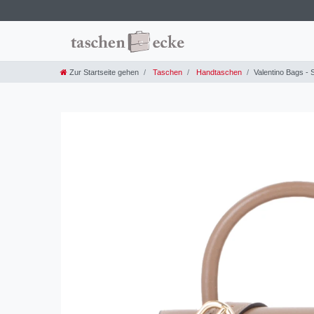
Zur Startseite gehen
Taschen
Handtaschen
Valentino Bags -