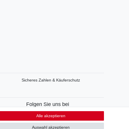
Sicheres Zahlen & Käuferschutz
Folgen Sie uns bei
Facebook
Alle akzeptieren
Instagram
Auswahl akzeptieren