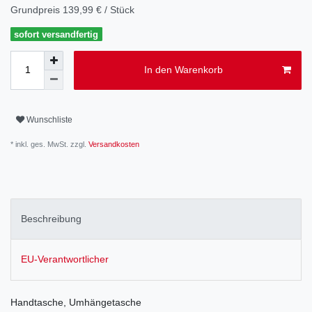
Grundpreis
139,99 € / Stück
sofort versandfertig
In den Warenkorb
Wunschliste
* inkl. ges. MwSt. zzgl.
Versandkosten
Beschreibung
EU-Verantwortlicher
Handtasche, Umhängetasche