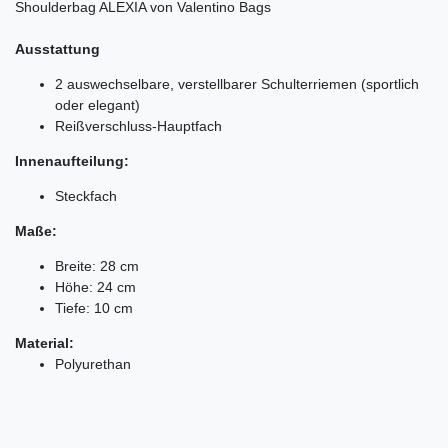
Shoulderbag ALEXIA von Valentino Bags
Ausstattung
2 auswechselbare, verstellbarer Schulterriemen (sportlich
oder elegant)
Reißverschluss-Hauptfach
Innenaufteilung:
Steckfach
Maße:
Breite: 28 cm
Höhe: 24 cm
Tiefe: 10 cm
Material:
Polyurethan