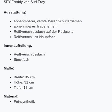
SFY
Freddy von Suri Frey
Ausstattung:
abnehmbarer, verstellbarer Schulterriemen
abnehmbarer Trageriemen
Reißverschlussfach auf der Rückseite
Reißverschluss-Hauptfach
Innenaufteilung:
Reißverschlussfach
Steckfach
Maße:
Breite: 35 cm
Höhe: 31 cm
Tiefe: 15 cm
Material:
Feinsynthetik