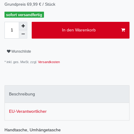
Grundpreis
69,99 € / Stück
sofort versandfertig
In den Warenkorb
Wunschliste
* inkl. ges. MwSt. zzgl.
Versandkosten
Beschreibung
EU-Verantwortlicher
Handtasche, Umhängetasche