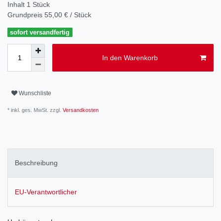
Inhalt
1
Stück
Grundpreis
55,00 € / Stück
sofort versandfertig
In den Warenkorb
Wunschliste
* inkl. ges. MwSt. zzgl.
Versandkosten
Beschreibung
EU-Verantwortlicher