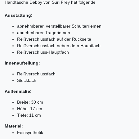
Handtasche Debby von Suri Frey hat folgende
Ausstattung:
abnehmbarer, verstellbarer Schulterriemen
abnehmbarer Trageriemen
Reißverschlussfach auf der Rückseite
Reißverschlussfach neben dem Hauptfach
Reißverschluss-Hauptfach
Innenaufteilung:
Reißverschlussfach
Steckfach
Außenmaße:
Breite: 30 cm
Höhe: 17 cm
Tiefe: 11 cm
Material:
Feinsynthetik