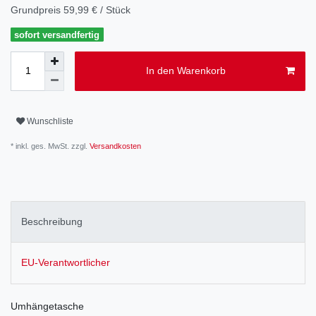
Grundpreis
59,99 € / Stück
sofort versandfertig
In den Warenkorb
Wunschliste
* inkl. ges. MwSt. zzgl.
Versandkosten
Beschreibung
EU-Verantwortlicher
Umhängetasche