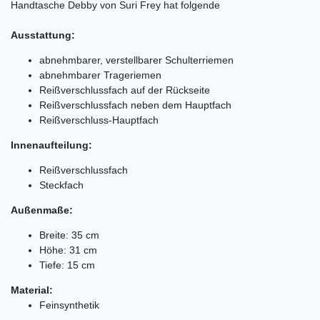
Handtasche Debby von Suri Frey hat folgende
Ausstattung:
abnehmbarer, verstellbarer Schulterriemen
abnehmbarer Trageriemen
Reißverschlussfach auf der Rückseite
Reißverschlussfach neben dem Hauptfach
Reißverschluss-Hauptfach
Innenaufteilung:
Reißverschlussfach
Steckfach
Außenmaße:
Breite: 35 cm
Höhe: 31 cm
Tiefe: 15 cm
Material:
Feinsynthetik