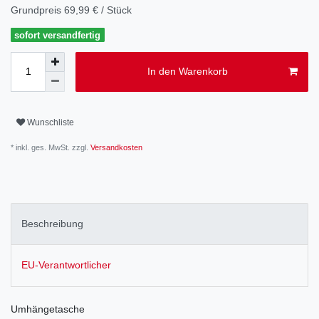
Grundpreis
69,99 € / Stück
sofort versandfertig
In den Warenkorb
Wunschliste
* inkl. ges. MwSt. zzgl.
Versandkosten
Beschreibung
EU-Verantwortlicher
Umhängetasche