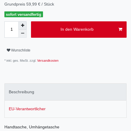
Grundpreis
59,99 € / Stück
sofort versandfertig
In den Warenkorb
Wunschliste
* inkl. ges. MwSt. zzgl.
Versandkosten
Beschreibung
EU-Verantwortlicher
Handtasche, Umhängetasche