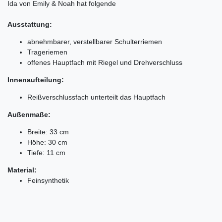
Ida von Emily & Noah hat folgende
Ausstattung:
abnehmbarer, verstellbarer Schulterriemen
Trageriemen
offenes Hauptfach mit Riegel und Drehverschluss
Innenaufteilung:
Reißverschlussfach unterteilt das Hauptfach
Außenmaße:
Breite: 33 cm
Höhe: 30 cm
Tiefe: 11 cm
Material:
Feinsynthetik