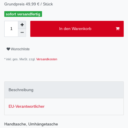
Grundpreis
49,99 € / Stück
sofort versandfertig
In den Warenkorb
Wunschliste
* inkl. ges. MwSt. zzgl.
Versandkosten
Beschreibung
EU-Verantwortlicher
Handtasche, Umhängetasche