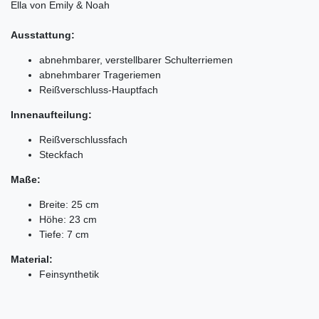
Ella von Emily & Noah
Ausstattung:
abnehmbarer, verstellbarer Schulterriemen
abnehmbarer Trageriemen
Reißverschluss-Hauptfach
Innenaufteilung:
Reißverschlussfach
Steckfach
Maße:
Breite: 25 cm
Höhe: 23 cm
Tiefe: 7 cm
Material:
Feinsynthetik