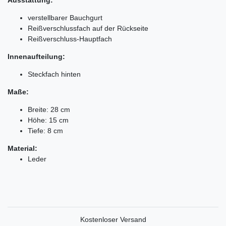
verstellbarer Bauchgurt
Reißverschlussfach auf der Rückseite
Reißverschluss-Hauptfach
Innenaufteilung:
Steckfach hinten
Maße:
Breite: 28 cm
Höhe: 15 cm
Tiefe: 8 cm
Material:
Leder
Kostenloser Versand