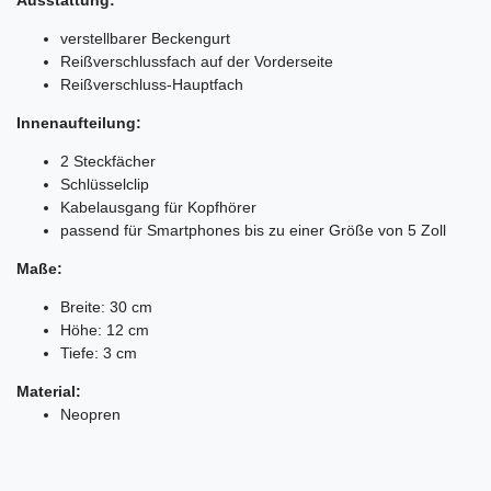
verstellbarer Beckengurt
Reißverschlussfach auf der Vorderseite
Reißverschluss-Hauptfach
Innenaufteilung:
2 Steckfächer
Schlüsselclip
Kabelausgang für Kopfhörer
passend für Smartphones bis zu einer Größe von 5 Zoll
Maße:
Breite: 30 cm
Höhe: 12 cm
Tiefe: 3 cm
Material:
Neopren