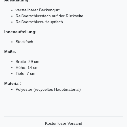
verstellbarer Beckengurt
Reißverschlussfach auf der Rückseite
Reißverschluss-Hauptfach
Innenaufteilung:
Steckfach
Maße:
Breite: 29 cm
Höhe: 14 cm
Tiefe: 7 cm
Material:
Polyester (recyceltes Hauptmaterial)
Kostenloser Versand