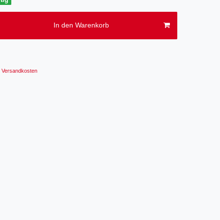
In den Warenkorb
Versandkosten