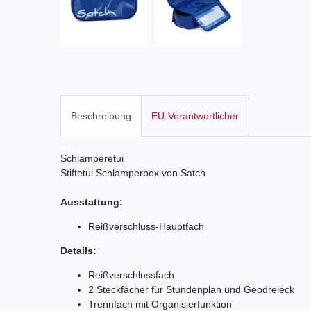
Beschreibung
EU-Verantwortlicher
Schlamperetui
Stiftetui Schlamperbox von Satch
Ausstattung:
Reißverschluss-Hauptfach
Details:
Reißverschlussfach
2 Steckfächer für Stundenplan und Geodreieck
Trennfach mit Organisierfunktion