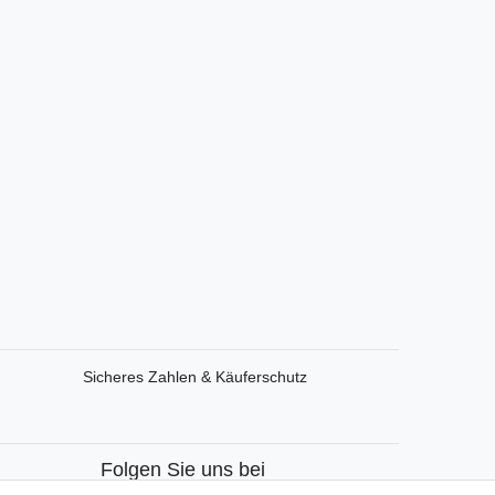
Sicheres Zahlen & Käuferschutz
Folgen Sie uns bei