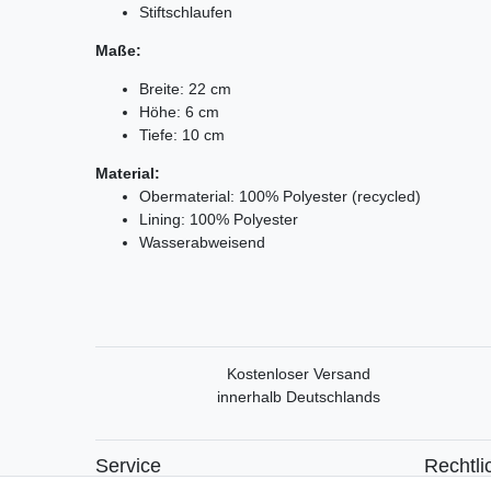
Stiftschlaufen
Maße:
Breite: 22 cm
Höhe: 6 cm
Tiefe: 10 cm
Material:
Obermaterial: 100% Polyester (recycled)
Lining: 100% Polyester
Wasserabweisend
Kostenloser Versand
innerhalb Deutschlands
Service
Rechtli