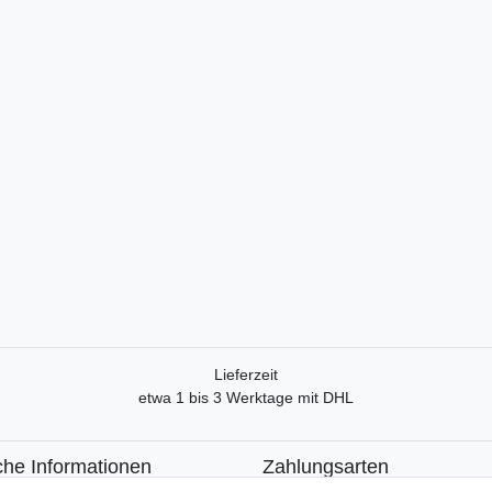
Lieferzeit
etwa 1 bis 3 Werktage mit DHL
che Informationen
Zahlungsarten