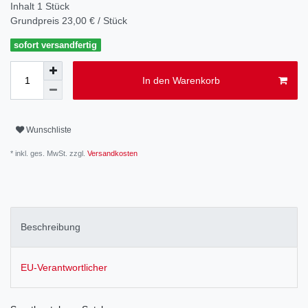
Inhalt
1
Stück
Grundpreis
23,00 € / Stück
sofort versandfertig
In den Warenkorb
Wunschliste
* inkl. ges. MwSt. zzgl.
Versandkosten
Beschreibung
EU-Verantwortlicher