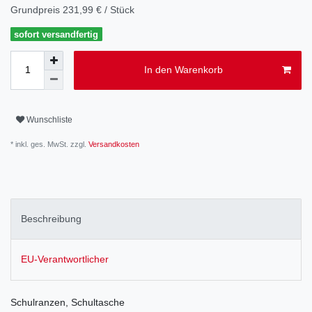
Grundpreis
231,99 € / Stück
sofort versandfertig
In den Warenkorb
Wunschliste
* inkl. ges. MwSt. zzgl.
Versandkosten
Beschreibung
EU-Verantwortlicher
Schulranzen, Schultasche