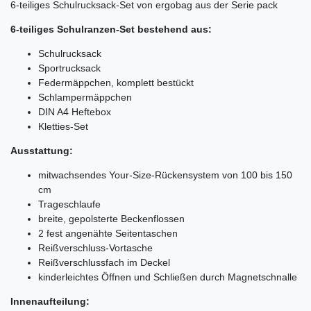
6-teiliges Schulrucksack-Set von ergobag aus der Serie pack
6-teiliges Schulranzen-Set bestehend aus:
Schulrucksack
Sportrucksack
Federmäppchen, komplett bestückt
Schlampermäppchen
DIN A4 Heftebox
Kletties-Set
Ausstattung:
mitwachsendes Your-Size-Rückensystem von 100 bis 150
cm
Trageschlaufe
breite, gepolsterte Beckenflossen
2 fest angenähte Seitentaschen
Reißverschluss-Vortasche
Reißverschlussfach im Deckel
kinderleichtes Öffnen und Schließen durch Magnetschnalle
Innenaufteilung: