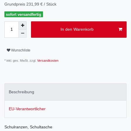
Grundpreis
231,99 € / Stück
sofort versandfertig
In den Warenkorb
Wunschliste
* inkl. ges. MwSt. zzgl.
Versandkosten
Beschreibung
EU-Verantwortlicher
Schulranzen, Schultasche