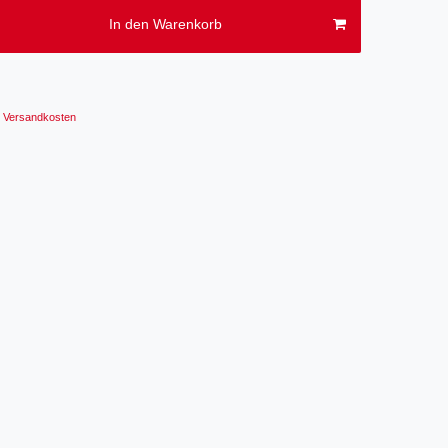
In den Warenkorb
Versandkosten