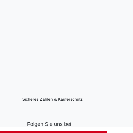
Sicheres Zahlen & Käuferschutz
Folgen Sie uns bei
Facebook