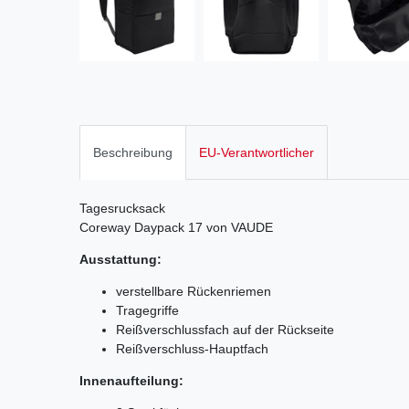
Beschreibung
EU-Verantwortlicher
Tagesrucksack
Coreway Daypack 17 von VAUDE
Ausstattung:
verstellbare Rückenriemen
Tragegriffe
Reißverschlussfach auf der Rückseite
Reißverschluss-Hauptfach
Innenaufteilung: