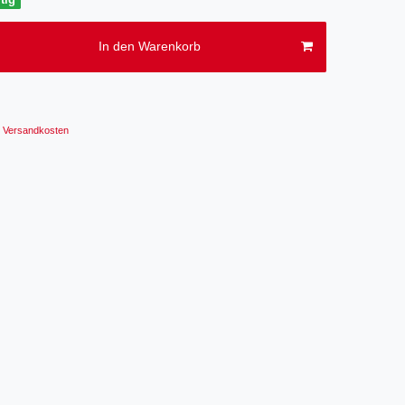
In den Warenkorb
Versandkosten