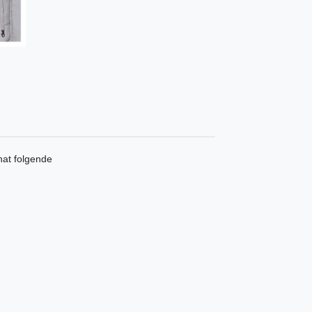
hat folgende