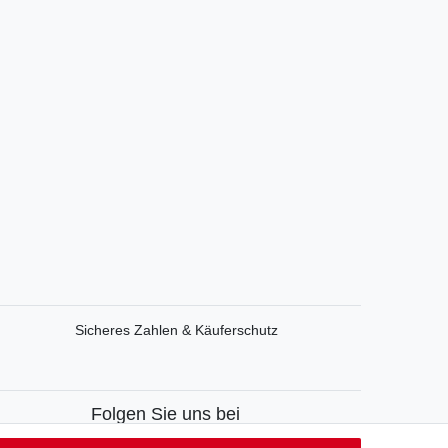
Sicheres Zahlen & Käuferschutz
Folgen Sie uns bei
Facebook