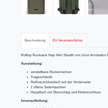
Beschreibung
EU-Verantwortlicher
Rolltop Rucksack Hajo Mini Stealth von Ucon Acrobatics 
Ausstattung:
verstellbare Rückenriemen
Trageschlaufe
Reißverschlussfach auf der Vorderseite
2 offene Seitentaschen
Hauptfach mit Überschlag und Klettverschluss
Innenaufteilung: