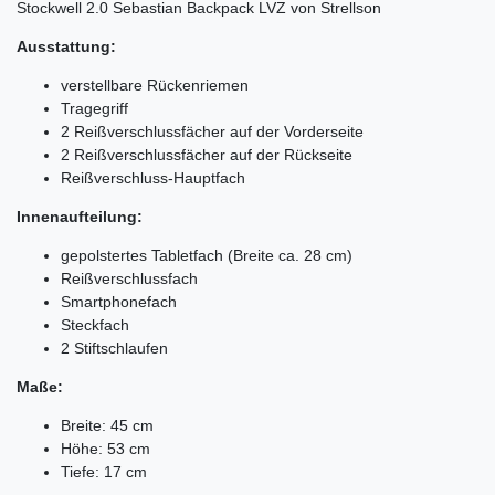
Stockwell 2.0 Sebastian Backpack LVZ von Strellson
Ausstattung:
verstellbare Rückenriemen
Tragegriff
2 Reißverschlussfächer auf der Vorderseite
2 Reißverschlussfächer auf der Rückseite
Reißverschluss-Hauptfach
Innenaufteilung:
gepolstertes Tabletfach (Breite ca. 28 cm)
Reißverschlussfach
Smartphonefach
Steckfach
2 Stiftschlaufen
Maße:
Breite: 45 cm
Höhe: 53 cm
Tiefe: 17 cm