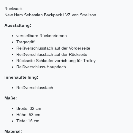
Rucksack
New Ham Sebastian Backpack LVZ von Strellson
Ausstattung:
verstellbare Rückenriemen
Tragegriff
Reißverschlussfach auf der Vorderseite
Reißverschlussfach auf der Rückseite
Rückseite Schlaufenvorrichtung für Trolley
Reißverschluss-Hauptfach
Innenaufteilung:
Reißverschlussfach
Maße:
Breite: 32 cm
Höhe: 53 cm
Tiefe: 16 cm
Material: