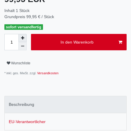
Inhalt
1
Stück
Grundpreis
99,95 € / Stück
sofort versandfertig
In den Warenkorb
Wunschliste
* inkl. ges. MwSt. zzgl.
Versandkosten
Beschreibung
EU-Verantwortlicher