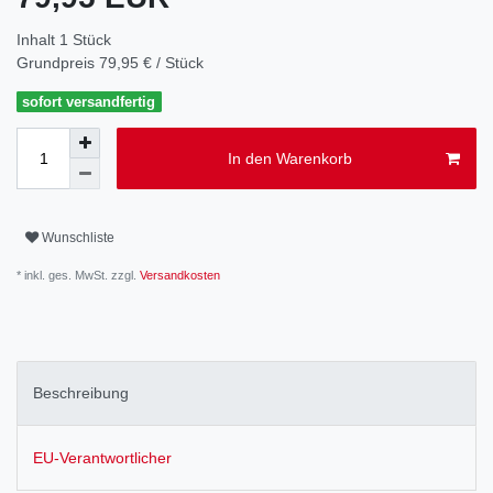
Inhalt
1
Stück
Grundpreis
79,95 € / Stück
sofort versandfertig
In den Warenkorb
Wunschliste
* inkl. ges. MwSt. zzgl.
Versandkosten
Beschreibung
EU-Verantwortlicher