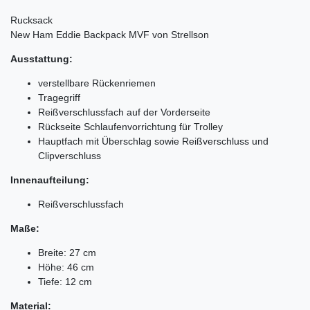
Rucksack
New Ham Eddie Backpack MVF von Strellson
Ausstattung:
verstellbare Rückenriemen
Tragegriff
Reißverschlussfach auf der Vorderseite
Rückseite Schlaufenvorrichtung für Trolley
Hauptfach mit Überschlag sowie Reißverschluss und
Clipverschluss
Innenaufteilung:
Reißverschlussfach
Maße:
Breite: 27 cm
Höhe: 46 cm
Tiefe: 12 cm
Material: