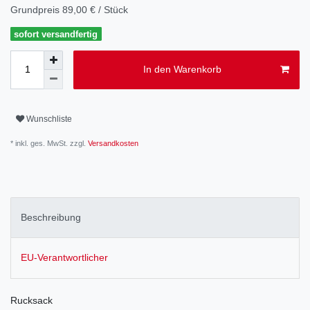
Grundpreis
89,00 € / Stück
sofort versandfertig
In den Warenkorb
Wunschliste
* inkl. ges. MwSt. zzgl.
Versandkosten
Beschreibung
EU-Verantwortlicher
Rucksack