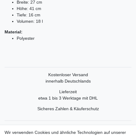
Breite: 27 cm
Höhe: 41 cm
Tiefe: 16 cm
Volumen: 18 l
Material:
Polyester
Kostenloser Versand
innerhalb Deutschlands
Lieferzeit
etwa 1 bis 3 Werktage mit DHL
Sicheres Zahlen & Käuferschutz
Service
Wir verwenden Cookies und ähnliche Technologien auf unserer
Mein Konto