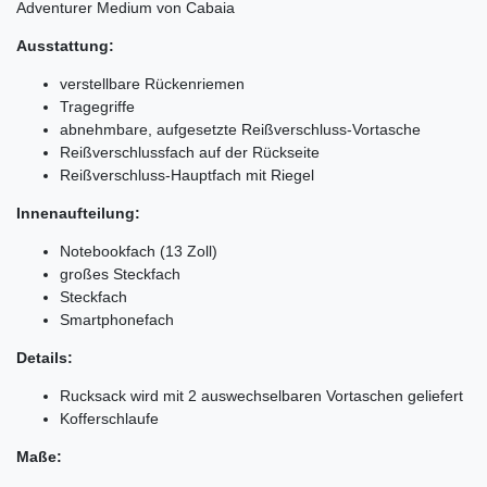
Adventurer Medium von Cabaia
Ausstattung:
verstellbare Rückenriemen
Tragegriffe
abnehmbare, aufgesetzte Reißverschluss-Vortasche
Reißverschlussfach auf der Rückseite
Reißverschluss-Hauptfach mit Riegel
Innenaufteilung:
Notebookfach (13 Zoll)
großes Steckfach
Steckfach
Smartphonefach
Details:
Rucksack wird mit 2 auswechselbaren Vortaschen geliefert
Kofferschlaufe
Maße: