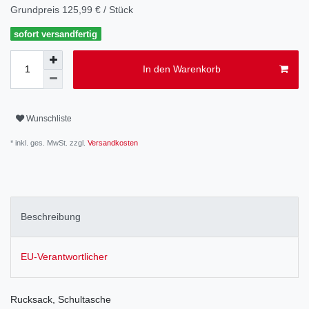
Grundpreis
125,99 € / Stück
sofort versandfertig
In den Warenkorb
Wunschliste
* inkl. ges. MwSt. zzgl.
Versandkosten
Beschreibung
EU-Verantwortlicher
Rucksack, Schultasche