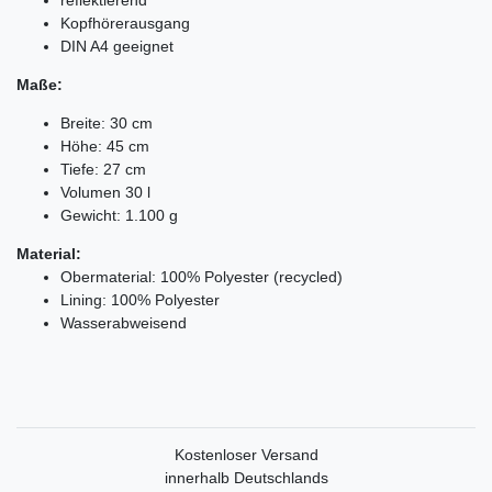
Kopfhörerausgang
DIN A4 geeignet
Maße:
Breite: 30 cm
Höhe: 45 cm
Tiefe: 27 cm
Volumen 30 l
Gewicht: 1.100 g
Material:
Obermaterial: 100% Polyester (recycled)
Lining: 100% Polyester
Wasserabweisend
Kostenloser Versand
innerhalb Deutschlands