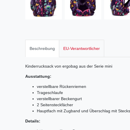
Beschreibung
EU-Verantwortlicher
Kinderrucksack von ergobag aus der Serie mini
Ausstattung:
verstellbare Rückenriemen
Trageschlaufe
verstellbarer Beckengurt
2 Seitensteckfächer
Hauptfach mit Zugband und Überschlag mit Steck
Details: