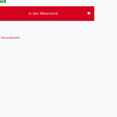
In den Warenkorb
Versandkosten