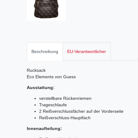
Beschreibung
EU-Verantwortlicher
Rucksack
Eco Elements von Guess
Ausstattung:
verstellbare Rückenriemen
Trageschlaufe
2 Reißverschlussfächer auf der Vorderseite
Reißverschluss-Hauptfach
Innenaufteilung: