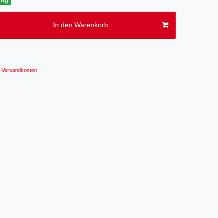
In den Warenkorb
Versandkosten