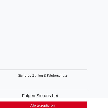
Sicheres Zahlen & Käuferschutz
Folgen Sie uns bei
Facebook
Alle akzeptieren
Instagram