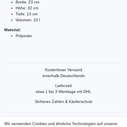
Breite: 23 cm
Höhe: 32 cm
Tiefe: 13 cm
Volumen: 10 l
Material:
Polyester
Kostenloser Versand
innerhalb Deutschlands
Lieferzeit
etwa 1 bis 3 Werktage mit DHL
Sicheres Zahlen & Käuferschutz
Service
Wir verwenden Cookies und ähnliche Technologien auf unserer
Mein Konto