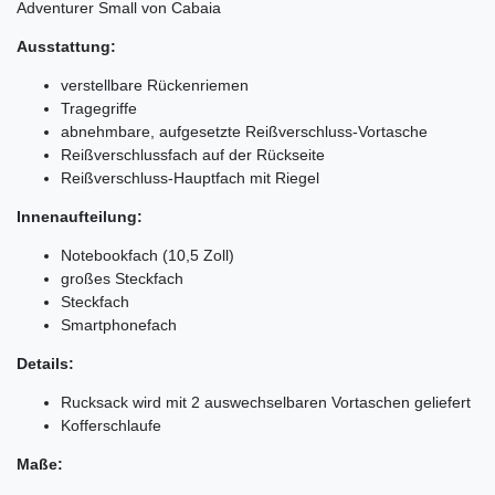
Adventurer Small von Cabaia
Ausstattung:
verstellbare Rückenriemen
Tragegriffe
abnehmbare, aufgesetzte Reißverschluss-Vortasche
Reißverschlussfach auf der Rückseite
Reißverschluss-Hauptfach mit Riegel
Innenaufteilung:
Notebookfach (10,5 Zoll)
großes Steckfach
Steckfach
Smartphonefach
Details:
Rucksack wird mit 2 auswechselbaren Vortaschen geliefert
Kofferschlaufe
Maße: