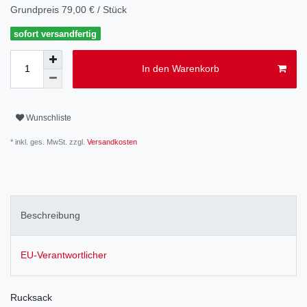
Grundpreis
79,00 € / Stück
sofort versandfertig
In den Warenkorb
Wunschliste
* inkl. ges. MwSt. zzgl.
Versandkosten
Beschreibung
EU-Verantwortlicher
Rucksack