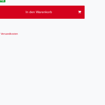
In den Warenkorb
Versandkosten