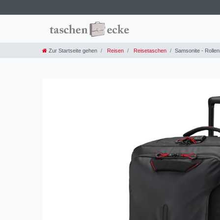
Zur Startseite gehen
Reisen
Reisetaschen
Samsonite - Rollen