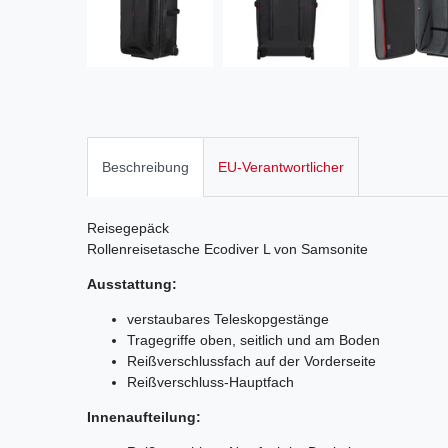
Beschreibung
EU-Verantwortlicher
Reisegepäck
Rollenreisetasche Ecodiver L von Samsonite
Ausstattung:
verstaubares Teleskopgestänge
Tragegriffe oben, seitlich und am Boden
Reißverschlussfach auf der Vorderseite
Reißverschluss-Hauptfach
Innenaufteilung: