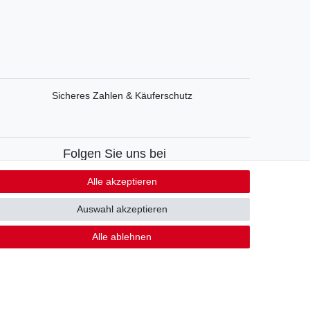
Sicheres Zahlen & Käuferschutz
Folgen Sie uns bei
Facebook
Alle akzeptieren
Instagram
Auswahl akzeptieren
Alle ablehnen