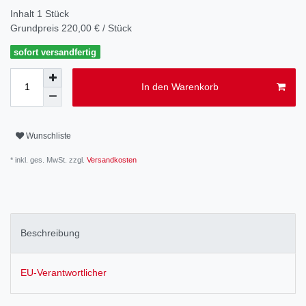
Inhalt
1
Stück
Grundpreis
220,00 € / Stück
sofort versandfertig
In den Warenkorb
Wunschliste
* inkl. ges. MwSt. zzgl.
Versandkosten
Beschreibung
EU-Verantwortlicher