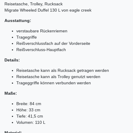
Reisetasche, Trolley, Rucksack
Migrate Wheeled Duffel 130 L von eagle creek
Ausstattung:
verstaubare Rückenriemen
Tragegriffe
Reißverschlussfach auf der Vorderseite
Reißverschluss-Hauptfach
Details:
Reisetasche kann als Rucksack getragen werden
Reisetasche kann als Trolley genutzt werden
Trageggriffe können verbunden werden
Maße:
Breite: 84 cm
Höhe: 33 cm
Tiefe: 41,5 cm
Volumen: 110 L
Material: