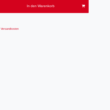
In den Warenkorb
Versandkosten