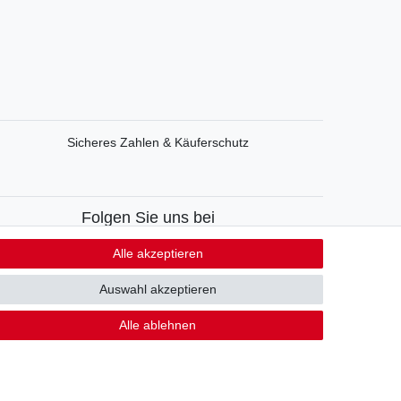
Sicheres Zahlen & Käuferschutz
Folgen Sie uns bei
Facebook
Alle akzeptieren
Instagram
Auswahl akzeptieren
Alle ablehnen