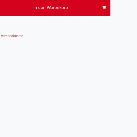
In den Warenkorb
Versandkosten