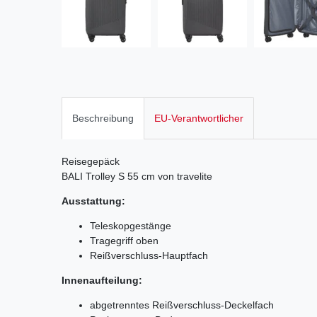
Beschreibung
EU-Verantwortlicher
Reisegepäck
BALI Trolley S 55 cm von travelite
Ausstattung:
Teleskopgestänge
Tragegriff oben
Reißverschluss-Hauptfach
Innenaufteilung:
abgetrenntes Reißverschluss-Deckelfach