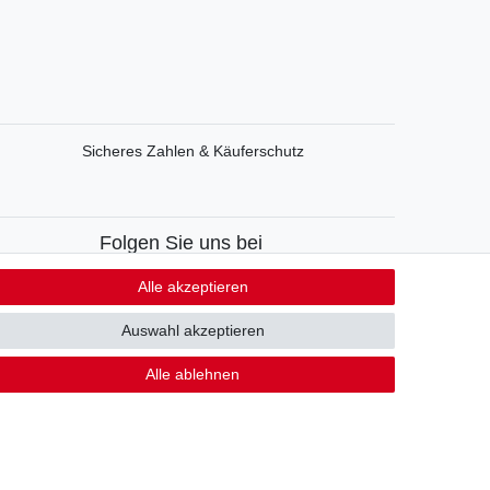
Sicheres Zahlen & Käuferschutz
Folgen Sie uns bei
Facebook
Alle akzeptieren
Instagram
Auswahl akzeptieren
Alle ablehnen