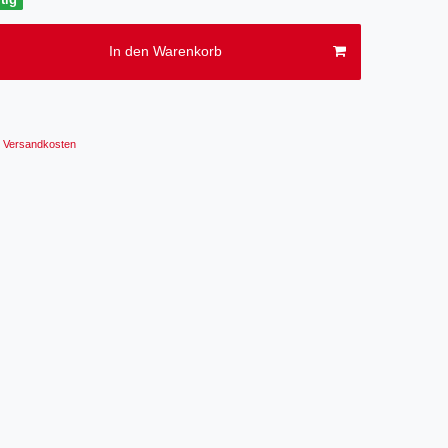
In den Warenkorb
Versandkosten