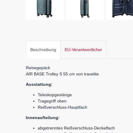
Beschreibung
EU-Verantwortlicher
Reisegepäck
AIR BASE Trolley S 55 cm von travelite
Ausstattung:
Teleskopgestänge
Tragegriff oben
Reißverschluss-Hauptfach
Innenaufteilung:
abgetrenntes Reißverschluss-Deckelfach