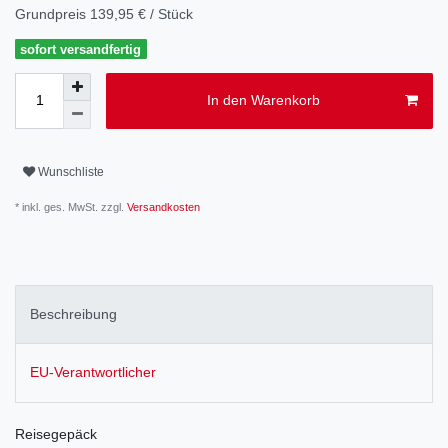
Grundpreis
139,95 € / Stück
sofort versandfertig
In den Warenkorb
Wunschliste
* inkl. ges. MwSt. zzgl.
Versandkosten
Beschreibung
EU-Verantwortlicher
Reisegepäck