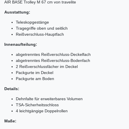
AIR BASE Trolley M 67 cm von travelite
Ausstattung:
Teleskopgestänge
Tragegriffe oben und seitlich
Reißverschluss-Hauptfach
Innenaufteilung:
abgetrenntes Reißverschluss-Deckelfach
abgetrenntes Reißverschluss-Bodenfach
2 Reißverschlussfächer im Deckel
Packgurte im Deckel
Packgurte am Boden
Details:
Dehnfalte für erweiterbares Volumen
TSA-Sicherheitsschloss
4 leichtgängige Doppelrollen
Maße: