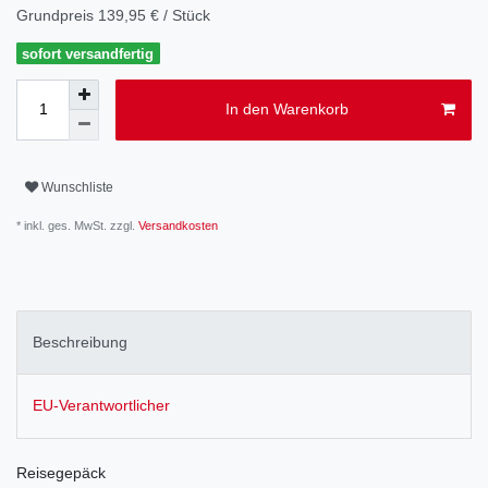
Grundpreis
139,95 € / Stück
sofort versandfertig
In den Warenkorb
Wunschliste
* inkl. ges. MwSt. zzgl.
Versandkosten
Beschreibung
EU-Verantwortlicher
Reisegepäck