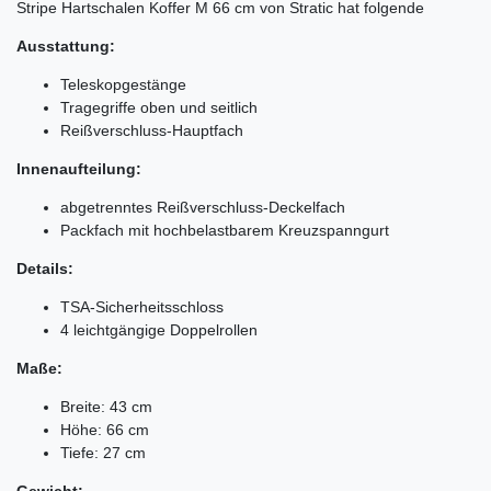
Stripe Hartschalen Koffer M 66 cm von Stratic hat folgende
Ausstattung:
Teleskopgestänge
Tragegriffe oben und seitlich
Reißverschluss-Hauptfach
Innenaufteilung:
abgetrenntes Reißverschluss-Deckelfach
Packfach mit hochbelastbarem Kreuzspanngurt
Details:
TSA-Sicherheitsschloss
4 leichtgängige Doppelrollen
Maße:
Breite: 43 cm
Höhe: 66 cm
Tiefe: 27 cm
Gewicht: