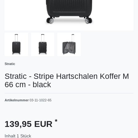
Stratic
Stratic - Stripe Hartschalen Koffer M
66 cm - black
Artikelnummer
03-11-1022-65
*
139,95 EUR
Inhalt
1
Stück