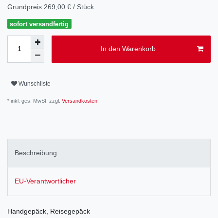
Grundpreis
269,00 € / Stück
sofort versandfertig
In den Warenkorb
Wunschliste
* inkl. ges. MwSt. zzgl.
Versandkosten
Beschreibung
EU-Verantwortlicher
Handgepäck, Reisegepäck