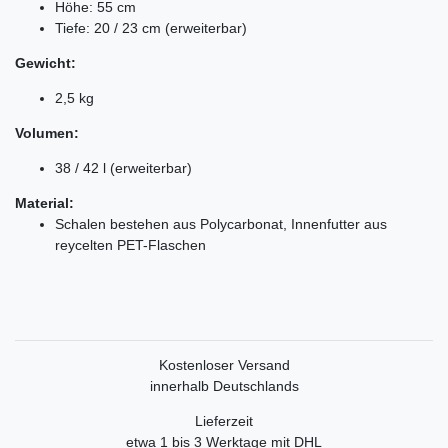
Höhe: 55 cm
Tiefe: 20 / 23 cm (erweiterbar)
Gewicht:
2,5 kg
Volumen:
38 / 42 l (erweiterbar)
Material:
Schalen bestehen aus Polycarbonat, Innenfutter aus
reycelten PET-Flaschen
Kostenloser Versand
innerhalb Deutschlands
Lieferzeit
etwa 1 bis 3 Werktage mit DHL