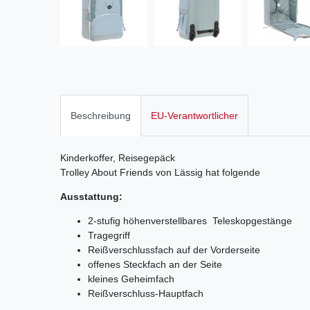
Beschreibung
EU-Verantwortlicher
Kinderkoffer, Reisegepäck
Trolley About Friends von Lässig hat folgende
Ausstattung:
2-stufig höhenverstellbares Teleskopgestänge
Tragegriff
Reißverschlussfach auf der Vorderseite
offenes Steckfach an der Seite
kleines Geheimfach
Reißverschluss-Hauptfach