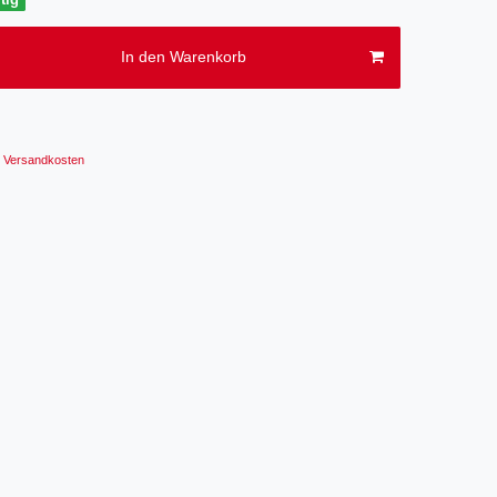
In den Warenkorb
Versandkosten