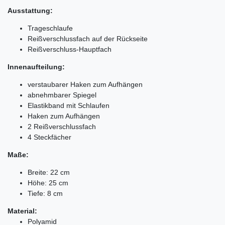
Ausstattung:
Trageschlaufe
Reißverschlussfach auf der Rückseite
Reißverschluss-Hauptfach
Innenaufteilung:
verstaubarer Haken zum Aufhängen
abnehmbarer Spiegel
Elastikband mit Schlaufen
Haken zum Aufhängen
2 Reißverschlussfach
4 Steckfächer
Maße:
Breite: 22 cm
Höhe: 25 cm
Tiefe: 8 cm
Material:
Polyamid