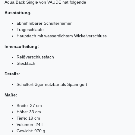
Aqua Back Single von VAUDE hat folgende
Ausstattung:
abnehmbarer Schulterriemen
Trageschlaufe
Hauptfach mit wasserdichtem Wickelverschluss
Innenaufteilung:
Reißverschlussfach
Steckfach
Details:
Schulterträger nutzbar als Spanngurt
Maße:
Breite: 37 cm
Höhe: 33 cm
Tiefe: 19 cm
Volumen: 24 l
Gewicht: 970 g