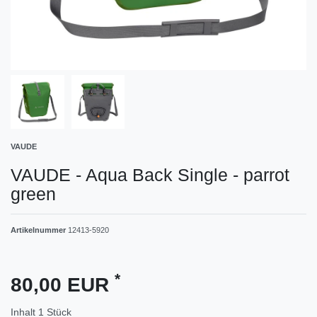
VAUDE
VAUDE - Aqua Back Single - parrot
green
Artikelnummer
12413-5920
*
80,00 EUR
Inhalt
1
Stück