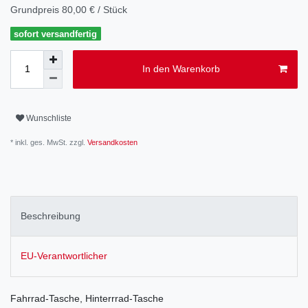
Grundpreis
80,00 € / Stück
sofort versandfertig
In den Warenkorb
Wunschliste
* inkl. ges. MwSt. zzgl.
Versandkosten
Beschreibung
EU-Verantwortlicher
Fahrrad-Tasche, Hinterrrad-Tasche