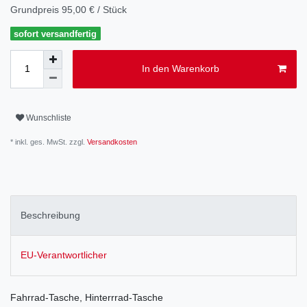
Grundpreis
95,00 € / Stück
sofort versandfertig
In den Warenkorb
Wunschliste
* inkl. ges. MwSt. zzgl.
Versandkosten
Beschreibung
EU-Verantwortlicher
Fahrrad-Tasche, Hinterrrad-Tasche