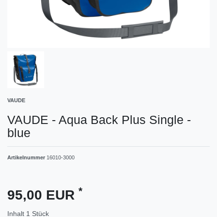
VAUDE
VAUDE - Aqua Back Plus Single -
blue
Artikelnummer
16010-3000
*
95,00 EUR
Inhalt
1
Stück