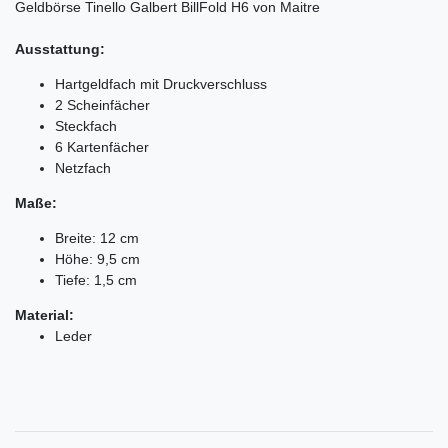
Geldbörse Tinello Galbert BillFold H6 von Maitre
Ausstattung:
Hartgeldfach mit Druckverschluss
2 Scheinfächer
Steckfach
6 Kartenfächer
Netzfach
Maße:
Breite: 12 cm
Höhe: 9,5 cm
Tiefe: 1,5 cm
Material:
Leder