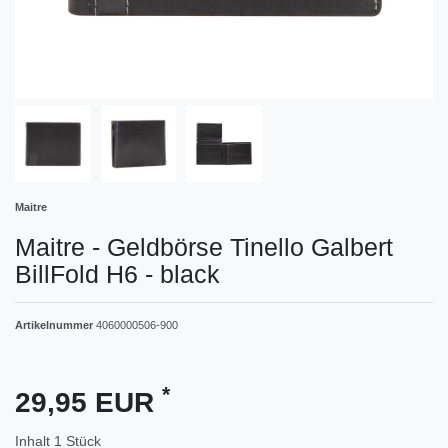
Maitre
Maitre - Geldbörse Tinello Galbert
BillFold H6 - black
Artikelnummer
4060000506-900
*
29,95 EUR
Inhalt
1
Stück