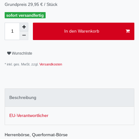
Grundpreis
29,95 € / Stück
sofort versandfertig
In den Warenkorb
Wunschliste
* inkl. ges. MwSt. zzgl.
Versandkosten
Beschreibung
EU-Verantwortlicher
Herrenbörse, Querformat-Börse