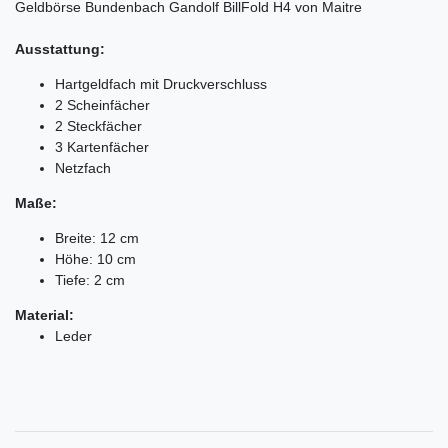
Geldbörse Bundenbach Gandolf BillFold H4 von Maitre
Ausstattung:
Hartgeldfach mit Druckverschluss
2 Scheinfächer
2 Steckfächer
3 Kartenfächer
Netzfach
Maße:
Breite: 12 cm
Höhe: 10 cm
Tiefe: 2 cm
Material:
Leder