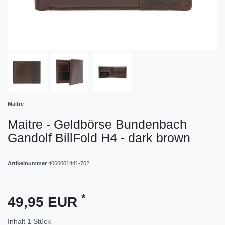
Maitre
Maitre - Geldbörse Bundenbach
Gandolf BillFold H4 - dark brown
Artikelnummer
4060001441-702
*
49,95 EUR
Inhalt
1
Stück