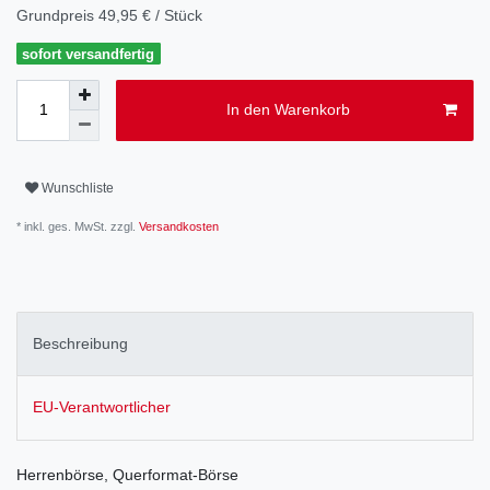
Grundpreis
49,95 € / Stück
sofort versandfertig
In den Warenkorb
Wunschliste
* inkl. ges. MwSt. zzgl.
Versandkosten
Beschreibung
EU-Verantwortlicher
Herrenbörse, Querformat-Börse