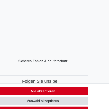
Sicheres Zahlen & Käuferschutz
Folgen Sie uns bei
Facebook
Alle akzeptieren
Instagram
Auswahl akzeptieren