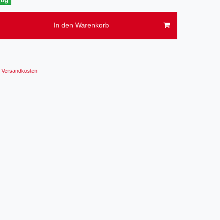
In den Warenkorb
Versandkosten