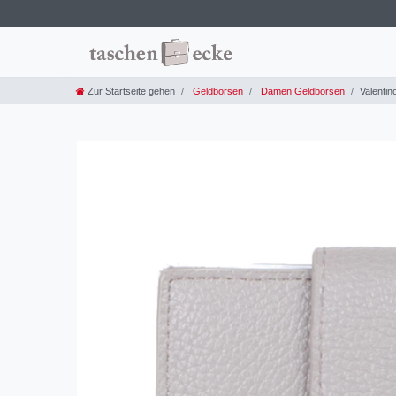
Zur Startseite gehen
Geldbörsen
Damen Geldbörsen
Valentin