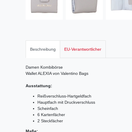
Beschreibung
EU-Verantwortlicher
Damen Kombibörse
Wallet ALEXIA
von Valentino Bags
Ausstattung:
Reißverschluss-Hartgeldfach
Hauptfach mit Druckverschluss
Scheinfach
6 Kartenfächer
2 Steckfächer
Maße: