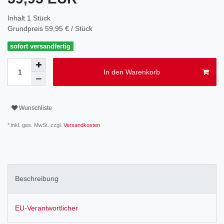
Inhalt
1
Stück
Grundpreis
59,95 € / Stück
sofort versandfertig
In den Warenkorb
Wunschliste
* inkl. ges. MwSt. zzgl.
Versandkosten
Beschreibung
EU-Verantwortlicher