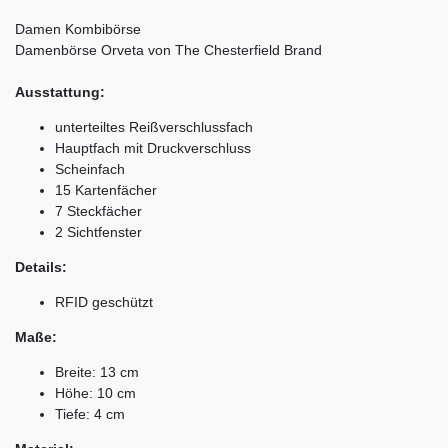
Damen Kombibörse
Damenbörse Orveta von The Chesterfield Brand
Ausstattung:
unterteiltes Reißverschlussfach
Hauptfach mit Druckverschluss
Scheinfach
15 Kartenfächer
7 Steckfächer
2 Sichtfenster
Details:
RFID geschützt
Maße:
Breite: 13 cm
Höhe: 10 cm
Tiefe: 4 cm