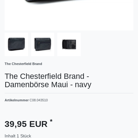
The Chesterfield Brand
The Chesterfield Brand -
Damenbörse Maui - navy
Artikelnummer
C08.043510
*
39,95 EUR
Inhalt
1
Stück