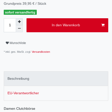
Grundpreis
39,95 € / Stück
sofort versandfertig
In den Warenkorb
Wunschliste
* inkl. ges. MwSt. zzgl.
Versandkosten
Beschreibung
EU-Verantwortlicher
Damen Clutchbörse