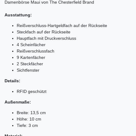
Damenbörse Maui von The Chesterfield Brand
Ausstattung:
Reißverschluss-Hartgeldfach auf der Rückseite
Steckfach auf der Rückseite
Hauptfach mit Druckverschluss
4 Scheinfächer
Reißverschlussfach
9 Kartenfächer
2 Steckfächer
Sichtfenster
Details:
RFID geschützt
Außenmaße:
Breite: 13,5 cm
Höhe: 10 cm
Tiefe: 3 cm
Material: