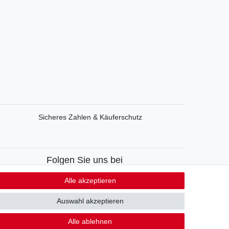
Sicheres Zahlen & Käuferschutz
Folgen Sie uns bei
Facebook
Alle akzeptieren
Instagram
Auswahl akzeptieren
Alle ablehnen