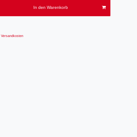
In den Warenkorb
Versandkosten