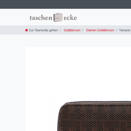
Zur Startseite gehen
Geldbörsen
Damen Geldbörsen
Tamaris