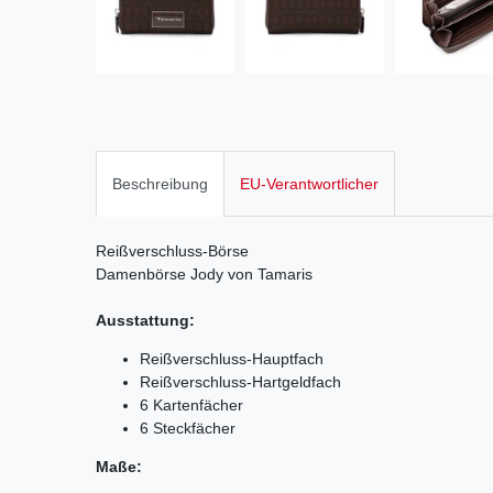
Beschreibung
EU-Verantwortlicher
Reißverschluss-Börse
Damenbörse Jody von Tamaris
Ausstattung:
Reißverschluss-Hauptfach
Reißverschluss-Hartgeldfach
6 Kartenfächer
6 Steckfächer
Maße: