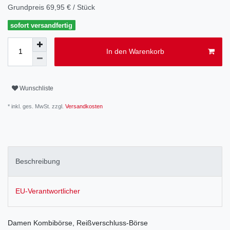
Grundpreis
69,95 € / Stück
sofort versandfertig
In den Warenkorb
Wunschliste
* inkl. ges. MwSt. zzgl.
Versandkosten
Beschreibung
EU-Verantwortlicher
Damen Kombibörse, Reißverschluss-Börse