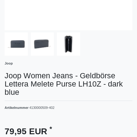
Joop
Joop Women Jeans - Geldbörse
Lettera Melete Purse LH10Z - dark
blue
Artikelnummer
4130000509-402
*
79,95 EUR