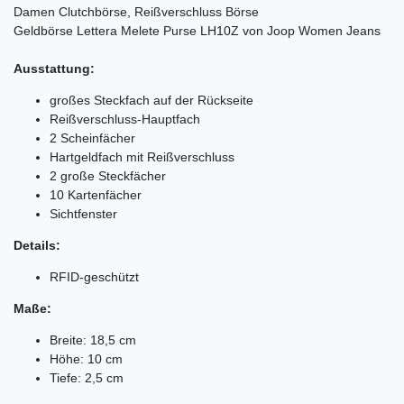
Damen Clutchbörse, Reißverschluss Börse
Geldbörse Lettera Melete Purse LH10Z von Joop Women Jeans
Ausstattung:
großes Steckfach auf der Rückseite
Reißverschluss-Hauptfach
2 Scheinfächer
Hartgeldfach mit Reißverschluss
2 große Steckfächer
10 Kartenfächer
Sichtfenster
Details:
RFID-geschützt
Maße:
Breite: 18,5 cm
Höhe: 10 cm
Tiefe: 2,5 cm