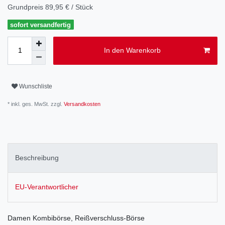
Grundpreis
89,95 € / Stück
sofort versandfertig
In den Warenkorb
Wunschliste
* inkl. ges. MwSt. zzgl.
Versandkosten
Beschreibung
EU-Verantwortlicher
Damen Kombibörse, Reißverschluss-Börse