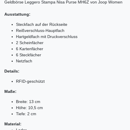
Geldbörse Leggero Stampa Nisa Purse MH6Z von Joop Women
Ausstattung:
Steckfach auf der Rückseite
Reißverschluss-Hauptfach
Hartgeldfach mit Druckverschluss
2 Scheinfächer
6 Kartenfächer
6 Steckfächer
Netzfach
Details:
RFID-geschützt
Maße:
Breite: 13 cm
Höhe: 10,5 cm
Tiefe: 2 cm
Material:
Leder