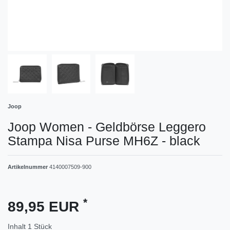
Joop
Joop Women - Geldbörse Leggero
Stampa Nisa Purse MH6Z - black
Artikelnummer
4140007509-900
*
89,95 EUR
Inhalt
1
Stück