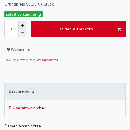
Grundpreis
99,95 € / Stück
sofort versandfertig
In den Warenkorb
Wunschliste
* inkl. ges. MwSt. zzgl.
Versandkosten
Beschreibung
EU-Verantwortlicher
Damen Kombibörse