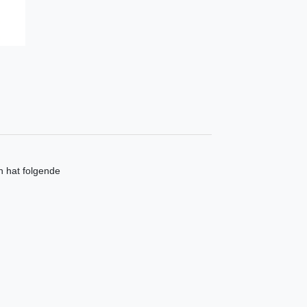
 hat folgende