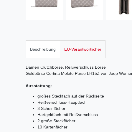
Beschreibung
EU-Verantwortlicher
Damen Clutchbörse, Reißverschluss Börse
Geldbörse Cortina Melete Purse LH15Z von Joop Women
Ausstattung:
großes Steckfach auf der Rückseite
Reißverschluss-Hauptfach
3 Scheinfächer
Hartgeldfach mit Reißverschluss
2 große Steckfächer
10 Kartenfächer