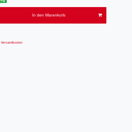
In den Warenkorb
Versandkosten